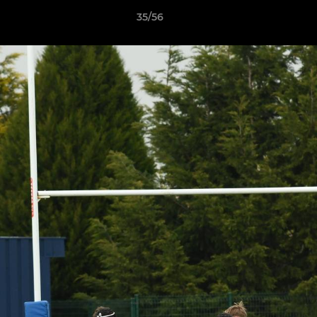
35/56