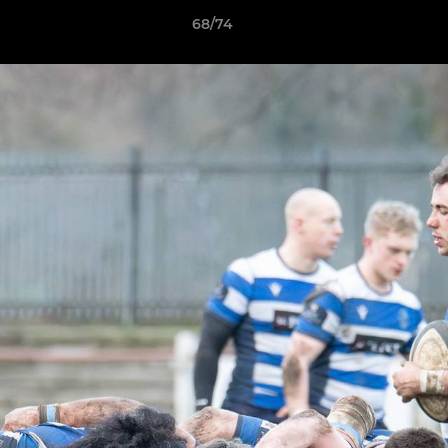
68/74