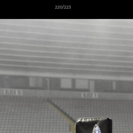
220/223