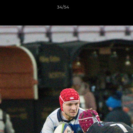
34/54